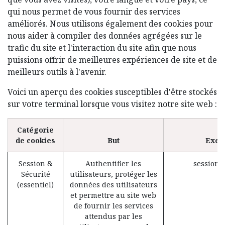
qui nous permet de vous fournir des services
améliorés. Nous utilisons également des cookies pour
nous aider à compiler des données agrégées sur le
trafic du site et l'interaction du site afin que nous
puissions offrir de meilleures expériences de site et de
meilleurs outils à l'avenir.
Voici un aperçu des cookies susceptibles d'être stockés
sur votre terminal lorsque vous visitez notre site web :
Catégorie
de cookies
But
Exem
Session &
Authentifier les
session_
Sécurité
utilisateurs, protéger les
(essentiel)
données des utilisateurs
et permettre au site web
de fournir les services
attendus par les