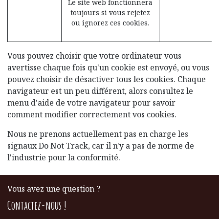
Le site web fonctionnera
toujours si vous rejetez
ou ignorez ces cookies.
Vous pouvez choisir que votre ordinateur vous
avertisse chaque fois qu'un cookie est envoyé, ou vous
pouvez choisir de désactiver tous les cookies. Chaque
navigateur est un peu différent, alors consultez le
menu d'aide de votre navigateur pour savoir
comment modifier correctement vos cookies.
Nous ne prenons actuellement pas en charge les
signaux Do Not Track, car il n'y a pas de norme de
l'industrie pour la conformité.
Vous avez une question ?
Contactez-nous !