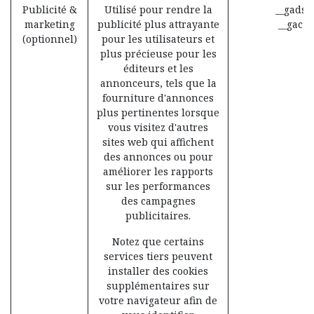
Publicité &
Utilisé pour rendre la
__gads 
marketing
publicité plus attrayante
__gac (
(optionnel)
pour les utilisateurs et
plus précieuse pour les
éditeurs et les
annonceurs, tels que la
fourniture d'annonces
plus pertinentes lorsque
vous visitez d'autres
sites web qui affichent
des annonces ou pour
améliorer les rapports
sur les performances
des campagnes
publicitaires.
Notez que certains
services tiers peuvent
installer des cookies
supplémentaires sur
votre navigateur afin de